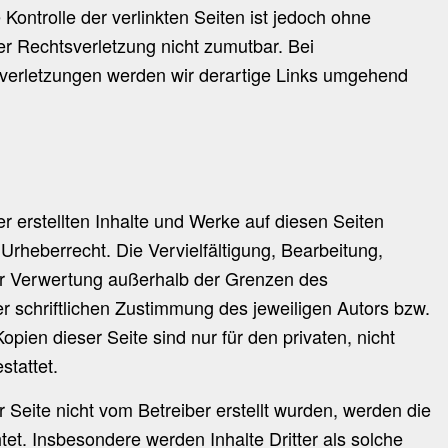
 Kontrolle der verlinkten Seiten ist jedoch ohne
er Rechtsverletzung nicht zumutbar. Bei
erletzungen werden wir derartige Links umgehend
er erstellten Inhalte und Werke auf diesen Seiten
rheberrecht. Die Vervielfältigung, Bearbeitung,
er Verwertung außerhalb der Grenzen des
r schriftlichen Zustimmung des jeweiligen Autors bzw.
opien dieser Seite sind nur für den privaten, nicht
tattet.
r Seite nicht vom Betreiber erstellt wurden, werden die
tet. Insbesondere werden Inhalte Dritter als solche