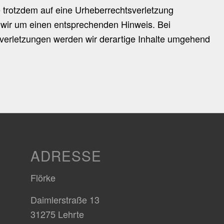
e trotzdem auf eine Urheberrechtsverletzung
 wir um einen entsprechenden Hinweis. Bei
erletzungen werden wir derartige Inhalte umgehend
ADRESSE
Flörke
Daimlerstraße 13
31275 Lehrte