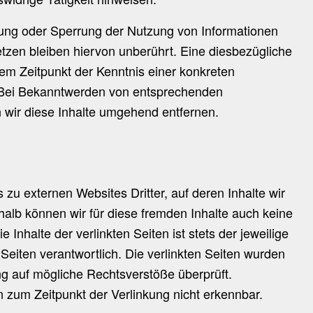
nung oder Sperrung der Nutzung von Informationen
zen bleiben hiervon unberührt. Eine diesbezügliche
dem Zeitpunkt der Kenntnis einer konkreten
 Bei Bekanntwerden von entsprechenden
wir diese Inhalte umgehend entfernen.
 zu externen Websites Dritter, auf deren Inhalte wir
halb können wir für diese fremden Inhalte auch keine
Inhalte der verlinkten Seiten ist stets der jeweilige
 Seiten verantwortlich. Die verlinkten Seiten wurden
ng auf mögliche Rechtsverstöße überprüft.
n zum Zeitpunkt der Verlinkung nicht erkennbar.