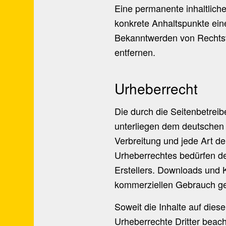
Eine permanente inhaltliche
konkrete Anhaltspunkte ein
Bekanntwerden von Rechtsv
entfernen.
Urheberrecht
Die durch die Seitenbetreib
unterliegen dem deutschen U
Verbreitung und jede Art d
Urheberrechtes bedürfen de
Erstellers. Downloads und K
kommerziellen Gebrauch ges
Soweit die Inhalte auf diese
Urheberrechte Dritter beach