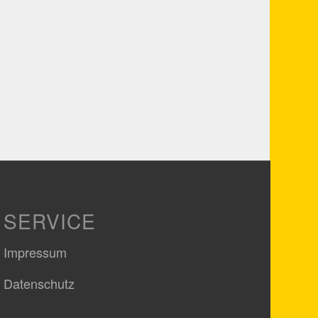
SERVICE
Impressum
Datenschutz