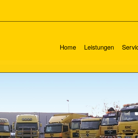
Home
Leistungen
Servi