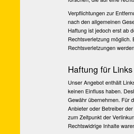
Verpflichtungen zur Entfer
nach den allgemeinen Geset
Haftung ist jedoch erst ab 
Rechtsverletzung möglich.
Rechtsverletzungen werden 
Haftung für Links
Unser Angebot enthält Links
keinen Einfluss haben. Des
Gewähr übernehmen. Für die 
Anbieter oder Betreiber der
zum Zeitpunkt der Verlinku
Rechtswidrige Inhalte ware