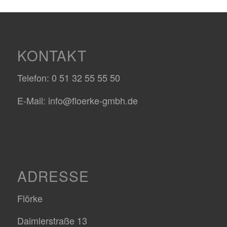
KONTAKT
Telefon: 0 51 32 55 55 50
E-Mail: info@floerke-gmbh.de
ADRESSE
Flörke
Daimlerstraße 13