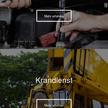
Mehr erfahren
Krandienst
Mehr erfahren