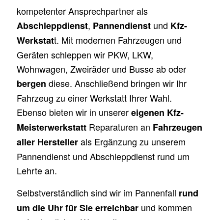
kompetenter Ansprechpartner als
,
und
Abschleppdienst
Pannendienst
Kfz-
t. Mit modernen Fahrzeugen und
Werkstat
Geräten schleppen wir PKW, LKW,
Wohnwagen, Zweiräder und Busse ab oder
diese. Anschließend bringen wir Ihr
bergen
Fahrzeug zu einer Werkstatt Ihrer Wahl.
Ebenso bieten wir in unserer
eigenen Kfz-
Reparaturen an
Meisterwerkstatt
Fahrzeugen
als Ergänzung zu unserem
aller Hersteller
Pannendienst und Abschleppdienst rund um
Lehrte an.
Selbstverständlich sind wir im Pannenfall
rund
und kommen
um die Uhr für Sie erreichbar