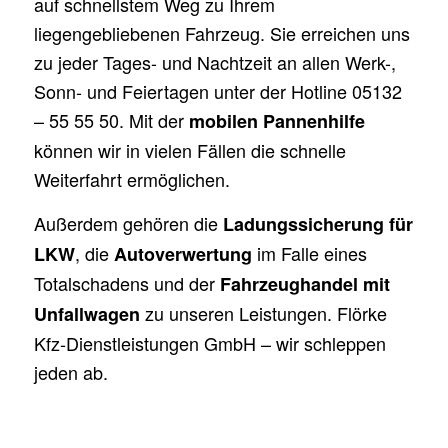
auf schnellstem Weg zu Ihrem
liegengebliebenen Fahrzeug. Sie erreichen uns
zu jeder Tages- und Nachtzeit an allen Werk-,
Sonn- und Feiertagen unter der Hotline 05132
– 55 55 50. Mit der
mobilen Pannenhilfe
können wir in vielen Fällen die schnelle
Weiterfahrt ermöglichen.
Außerdem gehören die
Ladungssicherung für
, die
im Falle eines
LKW
Autoverwertung
Totalschadens und der
Fahrzeughandel mit
zu unseren Leistungen. Flörke
Unfallwagen
Kfz-Dienstleistungen GmbH – wir schleppen
jeden ab.