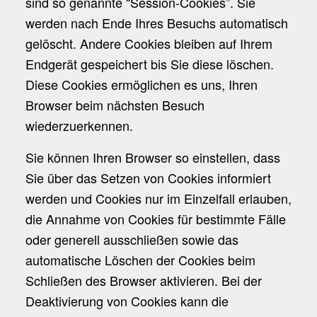
sind so genannte “Session-Cookies”. Sie
werden nach Ende Ihres Besuchs automatisch
gelöscht. Andere Cookies bleiben auf Ihrem
Endgerät gespeichert bis Sie diese löschen.
Diese Cookies ermöglichen es uns, Ihren
Browser beim nächsten Besuch
wiederzuerkennen.
Sie können Ihren Browser so einstellen, dass
Sie über das Setzen von Cookies informiert
werden und Cookies nur im Einzelfall erlauben,
die Annahme von Cookies für bestimmte Fälle
oder generell ausschließen sowie das
automatische Löschen der Cookies beim
Schließen des Browser aktivieren. Bei der
Deaktivierung von Cookies kann die