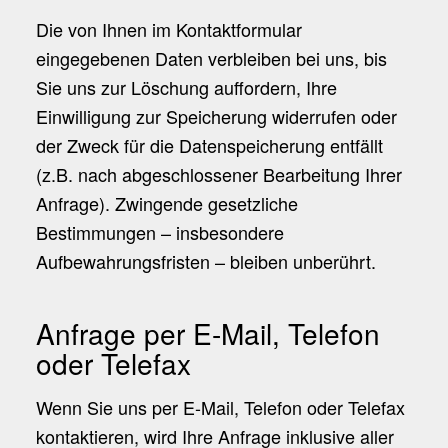
Die von Ihnen im Kontaktformular
eingegebenen Daten verbleiben bei uns, bis
Sie uns zur Löschung auffordern, Ihre
Einwilligung zur Speicherung widerrufen oder
der Zweck für die Datenspeicherung entfällt
(z.B. nach abgeschlossener Bearbeitung Ihrer
Anfrage). Zwingende gesetzliche
Bestimmungen – insbesondere
Aufbewahrungsfristen – bleiben unberührt.
Anfrage per E-Mail, Telefon
oder Telefax
Wenn Sie uns per E-Mail, Telefon oder Telefax
kontaktieren, wird Ihre Anfrage inklusive aller