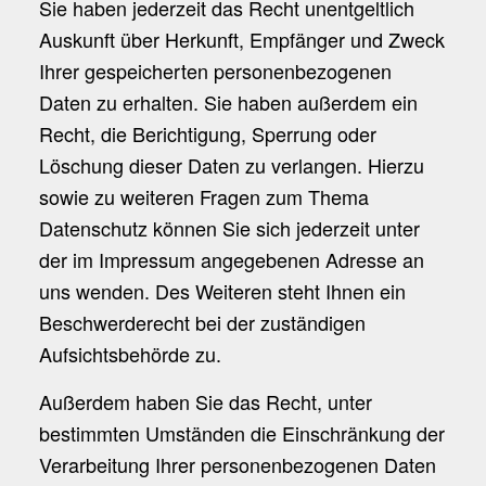
Sie haben jederzeit das Recht unentgeltlich
Auskunft über Herkunft, Empfänger und Zweck
Ihrer gespeicherten personenbezogenen
Daten zu erhalten. Sie haben außerdem ein
Recht, die Berichtigung, Sperrung oder
Löschung dieser Daten zu verlangen. Hierzu
sowie zu weiteren Fragen zum Thema
Datenschutz können Sie sich jederzeit unter
der im Impressum angegebenen Adresse an
uns wenden. Des Weiteren steht Ihnen ein
Beschwerderecht bei der zuständigen
Aufsichtsbehörde zu.
Außerdem haben Sie das Recht, unter
bestimmten Umständen die Einschränkung der
Verarbeitung Ihrer personenbezogenen Daten