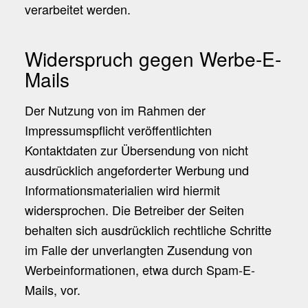
verarbeitet werden.
Widerspruch gegen Werbe-E-
Mails
Der Nutzung von im Rahmen der
Impressumspflicht veröffentlichten
Kontaktdaten zur Übersendung von nicht
ausdrücklich angeforderter Werbung und
Informationsmaterialien wird hiermit
widersprochen. Die Betreiber der Seiten
behalten sich ausdrücklich rechtliche Schritte
im Falle der unverlangten Zusendung von
Werbeinformationen, etwa durch Spam-E-
Mails, vor.