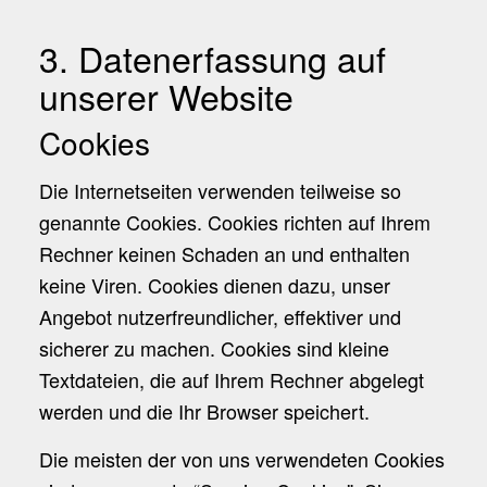
3. Datenerfassung auf
unserer Website
Cookies
Die Internetseiten verwenden teilweise so
genannte Cookies. Cookies richten auf Ihrem
Rechner keinen Schaden an und enthalten
keine Viren. Cookies dienen dazu, unser
Angebot nutzerfreundlicher, effektiver und
sicherer zu machen. Cookies sind kleine
Textdateien, die auf Ihrem Rechner abgelegt
werden und die Ihr Browser speichert.
Die meisten der von uns verwendeten Cookies