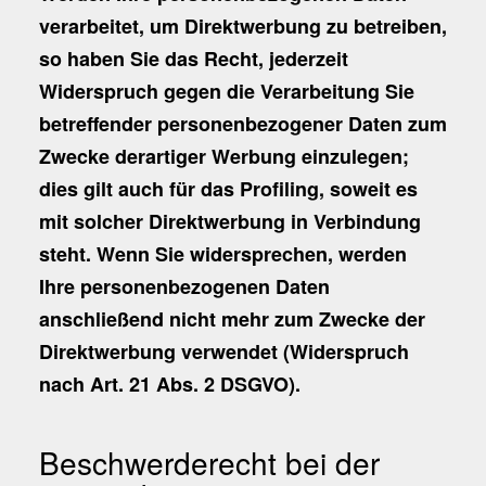
verarbeitet, um Direktwerbung zu betreiben,
so haben Sie das Recht, jederzeit
Widerspruch gegen die Verarbeitung Sie
betreffender personenbezogener Daten zum
Zwecke derartiger Werbung einzulegen;
dies gilt auch für das Profiling, soweit es
mit solcher Direktwerbung in Verbindung
steht. Wenn Sie widersprechen, werden
Ihre personenbezogenen Daten
anschließend nicht mehr zum Zwecke der
Direktwerbung verwendet (Widerspruch
nach Art. 21 Abs. 2 DSGVO).
Beschwerderecht bei der