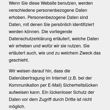
Wenn Sie diese Website benutzen, werden
verschiedene personenbezogene Daten
erhoben. Personenbezogene Daten sind
Daten, mit denen Sie persönlich identifiziert
werden können. Die vorliegende
Datenschutzerklärung erläutert, welche Daten
wir erheben und wofür wir sie nutzen. Sie
erläutert auch, wie und zu welchem Zweck das
geschieht.
Wir weisen darauf hin, dass die
Datenübertragung im Internet (z.B. bei der
Kommunikation per E-Mail) Sicherheitslücken
aufweisen kann. Ein lückenloser Schutz der
Daten vor dem Zugriff durch Dritte ist nicht
möglich.