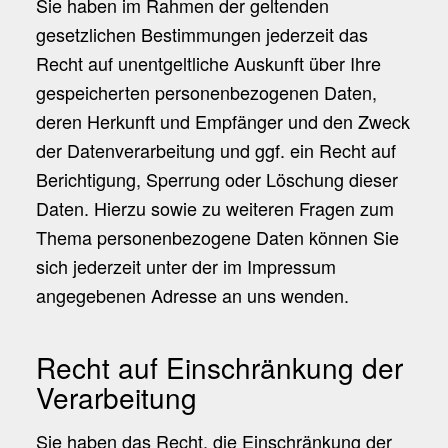
Sie haben im Rahmen der geltenden
gesetzlichen Bestimmungen jederzeit das
Recht auf unentgeltliche Auskunft über Ihre
gespeicherten personenbezogenen Daten,
deren Herkunft und Empfänger und den Zweck
der Datenverarbeitung und ggf. ein Recht auf
Berichtigung, Sperrung oder Löschung dieser
Daten. Hierzu sowie zu weiteren Fragen zum
Thema personenbezogene Daten können Sie
sich jederzeit unter der im Impressum
angegebenen Adresse an uns wenden.
Recht auf Einschränkung der
Verarbeitung
Sie haben das Recht, die Einschränkung der