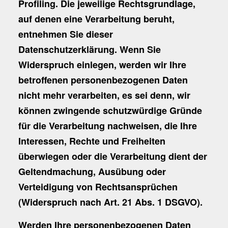
Profiling. Die jeweilige Rechtsgrundlage,
auf denen eine Verarbeitung beruht,
entnehmen Sie dieser
Datenschutzerklärung. Wenn Sie
Widerspruch einlegen, werden wir Ihre
betroffenen personenbezogenen Daten
nicht mehr verarbeiten, es sei denn, wir
können zwingende schutzwürdige Gründe
für die Verarbeitung nachweisen, die Ihre
Interessen, Rechte und Freiheiten
überwiegen oder die Verarbeitung dient der
Geltendmachung, Ausübung oder
Verteidigung von Rechtsansprüchen
(Widerspruch nach Art. 21 Abs. 1 DSGVO).
Werden Ihre personenbezogenen Daten