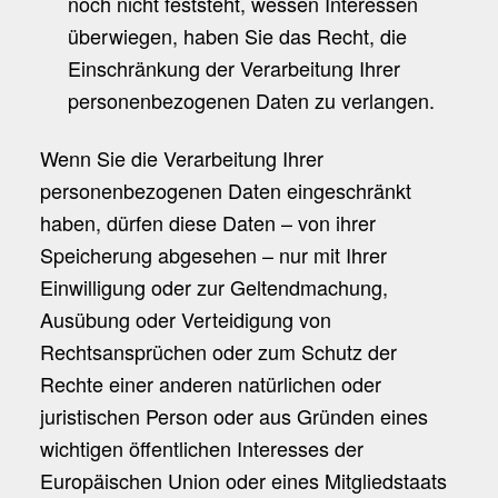
noch nicht feststeht, wessen Interessen
überwiegen, haben Sie das Recht, die
Einschränkung der Verarbeitung Ihrer
personenbezogenen Daten zu verlangen.
Wenn Sie die Verarbeitung Ihrer
personenbezogenen Daten eingeschränkt
haben, dürfen diese Daten – von ihrer
Speicherung abgesehen – nur mit Ihrer
Einwilligung oder zur Geltendmachung,
Ausübung oder Verteidigung von
Rechtsansprüchen oder zum Schutz der
Rechte einer anderen natürlichen oder
juristischen Person oder aus Gründen eines
wichtigen öffentlichen Interesses der
Europäischen Union oder eines Mitgliedstaats