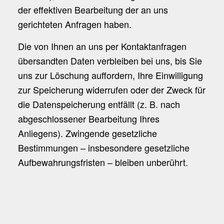
der effektiven Bearbeitung der an uns
gerichteten Anfragen haben.
Die von Ihnen an uns per Kontaktanfragen
übersandten Daten verbleiben bei uns, bis Sie
uns zur Löschung auffordern, Ihre Einwilligung
zur Speicherung widerrufen oder der Zweck für
die Datenspeicherung entfällt (z. B. nach
abgeschlossener Bearbeitung Ihres
Anliegens). Zwingende gesetzliche
Bestimmungen – insbesondere gesetzliche
Aufbewahrungsfristen – bleiben unberührt.