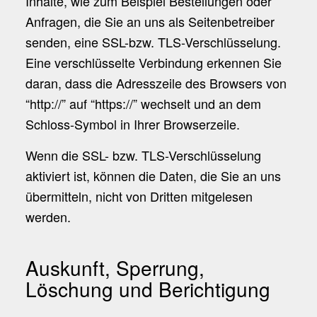
Inhalte, wie zum Beispiel Bestellungen oder
Anfragen, die Sie an uns als Seitenbetreiber
senden, eine SSL-bzw. TLS-Verschlüsselung.
Eine verschlüsselte Verbindung erkennen Sie
daran, dass die Adresszeile des Browsers von
“http://” auf “https://” wechselt und an dem
Schloss-Symbol in Ihrer Browserzeile.
Wenn die SSL- bzw. TLS-Verschlüsselung
aktiviert ist, können die Daten, die Sie an uns
übermitteln, nicht von Dritten mitgelesen
werden.
Auskunft, Sperrung,
Löschung und Berichtigung