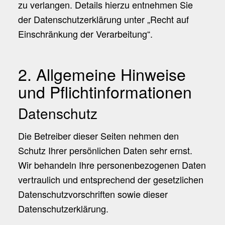
zu verlangen. Details hierzu entnehmen Sie
der Datenschutzerklärung unter „Recht auf
Einschränkung der Verarbeitung“.
2. Allgemeine Hinweise
und Pflichtinformationen
Datenschutz
Die Betreiber dieser Seiten nehmen den
Schutz Ihrer persönlichen Daten sehr ernst.
Wir behandeln Ihre personenbezogenen Daten
vertraulich und entsprechend der gesetzlichen
Datenschutzvorschriften sowie dieser
Datenschutzerklärung.