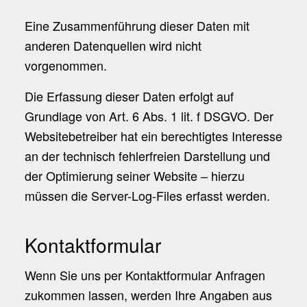
Eine Zusammenführung dieser Daten mit
anderen Datenquellen wird nicht
vorgenommen.
Die Erfassung dieser Daten erfolgt auf
Grundlage von Art. 6 Abs. 1 lit. f DSGVO. Der
Websitebetreiber hat ein berechtigtes Interesse
an der technisch fehlerfreien Darstellung und
der Optimierung seiner Website – hierzu
müssen die Server-Log-Files erfasst werden.
Kontaktformular
Wenn Sie uns per Kontaktformular Anfragen
zukommen lassen, werden Ihre Angaben aus