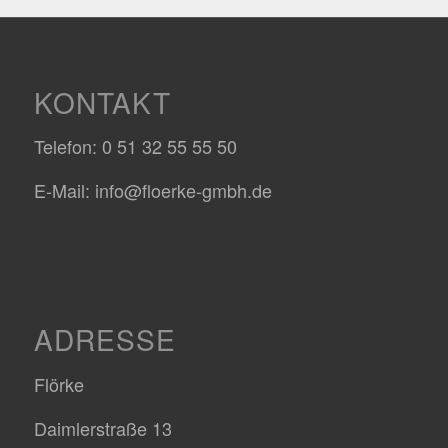
KONTAKT
Telefon: 0 51 32 55 55 50
E-Mail: info@floerke-gmbh.de
ADRESSE
Flörke
Daimlerstraße 13