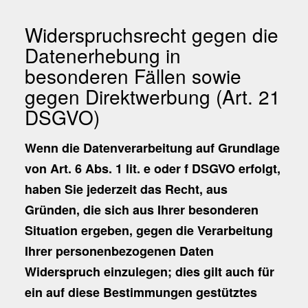
Widerspruchsrecht gegen die
Datenerhebung in
besonderen Fällen sowie
gegen Direktwerbung (Art. 21
DSGVO)
Wenn die Datenverarbeitung auf Grundlage
von Art. 6 Abs. 1 lit. e oder f DSGVO erfolgt,
haben Sie jederzeit das Recht, aus
Gründen, die sich aus Ihrer besonderen
Situation ergeben, gegen die Verarbeitung
Ihrer personenbezogenen Daten
Widerspruch einzulegen; dies gilt auch für
ein auf diese Bestimmungen gestütztes