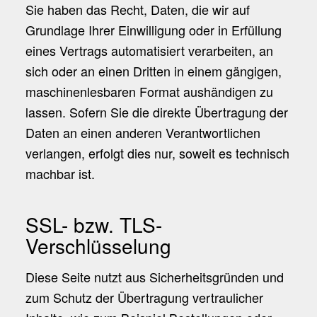
Sie haben das Recht, Daten, die wir auf
Grundlage Ihrer Einwilligung oder in Erfüllung
eines Vertrags automatisiert verarbeiten, an
sich oder an einen Dritten in einem gängigen,
maschinenlesbaren Format aushändigen zu
lassen. Sofern Sie die direkte Übertragung der
Daten an einen anderen Verantwortlichen
verlangen, erfolgt dies nur, soweit es technisch
machbar ist.
SSL- bzw. TLS-
Verschlüsselung
Diese Seite nutzt aus Sicherheitsgründen und
zum Schutz der Übertragung vertraulicher