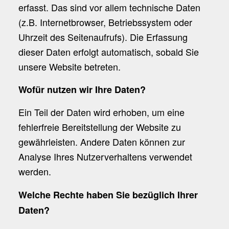
erfasst. Das sind vor allem technische Daten
(z.B. Internetbrowser, Betriebssystem oder
Uhrzeit des Seitenaufrufs). Die Erfassung
dieser Daten erfolgt automatisch, sobald Sie
unsere Website betreten.
Wofür nutzen wir Ihre Daten?
Ein Teil der Daten wird erhoben, um eine
fehlerfreie Bereitstellung der Website zu
gewährleisten. Andere Daten können zur
Analyse Ihres Nutzerverhaltens verwendet
werden.
Welche Rechte haben Sie bezüglich Ihrer
Daten?