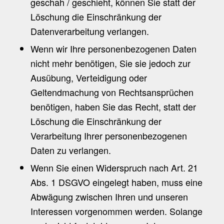
geschah / geschieht, können Sie statt der
Löschung die Einschränkung der
Datenverarbeitung verlangen.
Wenn wir Ihre personenbezogenen Daten
nicht mehr benötigen, Sie sie jedoch zur
Ausübung, Verteidigung oder
Geltendmachung von Rechtsansprüchen
benötigen, haben Sie das Recht, statt der
Löschung die Einschränkung der
Verarbeitung Ihrer personenbezogenen
Daten zu verlangen.
Wenn Sie einen Widerspruch nach Art. 21
Abs. 1 DSGVO eingelegt haben, muss eine
Abwägung zwischen Ihren und unseren
Interessen vorgenommen werden. Solange