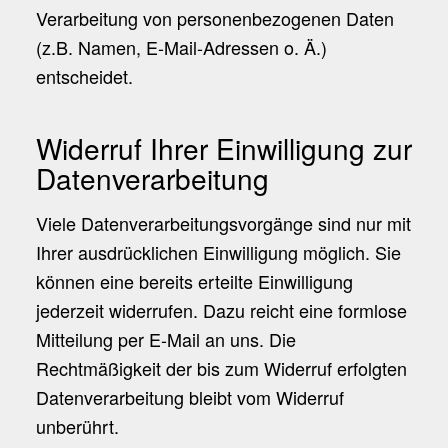
Verarbeitung von personenbezogenen Daten
(z.B. Namen, E-Mail-Adressen o. Ä.)
entscheidet.
Widerruf Ihrer Einwilligung zur
Datenverarbeitung
Viele Datenverarbeitungsvorgänge sind nur mit
Ihrer ausdrücklichen Einwilligung möglich. Sie
können eine bereits erteilte Einwilligung
jederzeit widerrufen. Dazu reicht eine formlose
Mitteilung per E-Mail an uns. Die
Rechtmäßigkeit der bis zum Widerruf erfolgten
Datenverarbeitung bleibt vom Widerruf
unberührt.