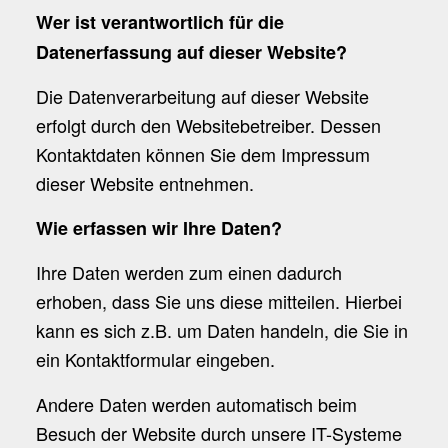
Wer ist verantwortlich für die
Datenerfassung auf dieser Website?
Die Datenverarbeitung auf dieser Website
erfolgt durch den Websitebetreiber. Dessen
Kontaktdaten können Sie dem Impressum
dieser Website entnehmen.
Wie erfassen wir Ihre Daten?
Ihre Daten werden zum einen dadurch
erhoben, dass Sie uns diese mitteilen. Hierbei
kann es sich z.B. um Daten handeln, die Sie in
ein Kontaktformular eingeben.
Andere Daten werden automatisch beim
Besuch der Website durch unsere IT-Systeme