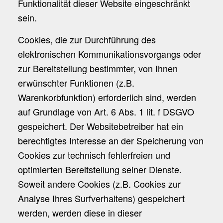
Funktionalität dieser Website eingeschränkt
sein.
Cookies, die zur Durchführung des
elektronischen Kommunikationsvorgangs oder
zur Bereitstellung bestimmter, von Ihnen
erwünschter Funktionen (z.B.
Warenkorbfunktion) erforderlich sind, werden
auf Grundlage von Art. 6 Abs. 1 lit. f DSGVO
gespeichert. Der Websitebetreiber hat ein
berechtigtes Interesse an der Speicherung von
Cookies zur technisch fehlerfreien und
optimierten Bereitstellung seiner Dienste.
Soweit andere Cookies (z.B. Cookies zur
Analyse Ihres Surfverhaltens) gespeichert
werden, werden diese in dieser