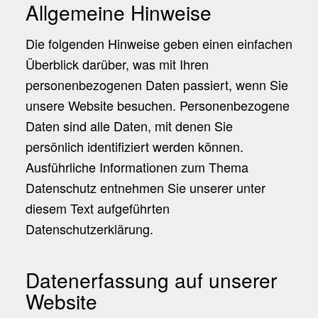
Allgemeine Hinweise
Die folgenden Hinweise geben einen einfachen
Überblick darüber, was mit Ihren
personenbezogenen Daten passiert, wenn Sie
unsere Website besuchen. Personenbezogene
Daten sind alle Daten, mit denen Sie
persönlich identifiziert werden können.
Ausführliche Informationen zum Thema
Datenschutz entnehmen Sie unserer unter
diesem Text aufgeführten
Datenschutzerklärung.
Datenerfassung auf unserer
Website