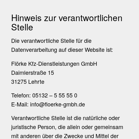
Hinweis zur verantwortlichen
Stelle
Die verantwortliche Stelle für die
Datenverarbeitung auf dieser Website ist:
Flörke Kfz-Dienstleistungen GmbH
Daimlerstraße 15
31275 Lehrte
Telefon: 05132 – 5 55 55 0
E-Mail: info@floerke-gmbh.de
Verantwortliche Stelle ist die natürliche oder
juristische Person, die allein oder gemeinsam
mit anderen über die Zwecke und Mittel der