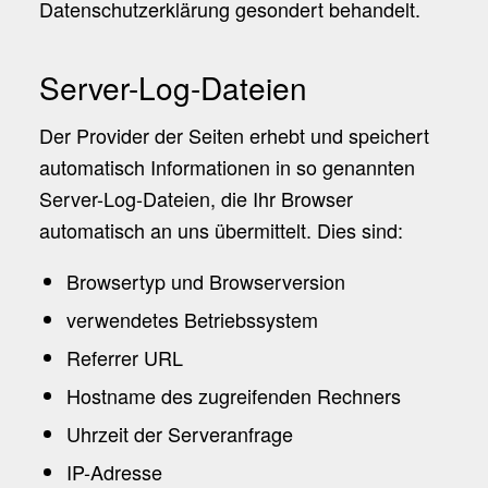
Datenschutzerklärung gesondert behandelt.
Server-Log-Dateien
Der Provider der Seiten erhebt und speichert
automatisch Informationen in so genannten
Server-Log-Dateien, die Ihr Browser
automatisch an uns übermittelt. Dies sind:
Browsertyp und Browserversion
verwendetes Betriebssystem
Referrer URL
Hostname des zugreifenden Rechners
Uhrzeit der Serveranfrage
IP-Adresse