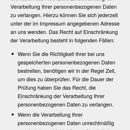
Verarbeitung Ihrer personenbezogenen Daten
zu verlangen. Hierzu können Sie sich jederzeit
unter der im Impressum angegebenen Adresse
an uns wenden. Das Recht auf Einschränkung
der Verarbeitung besteht in folgenden Fällen:
Wenn Sie die Richtigkeit Ihrer bei uns
gespeicherten personenbezogenen Daten
bestreiten, benötigen wir in der Regel Zeit,
um dies zu überprüfen. Für die Dauer der
Prüfung haben Sie das Recht, die
Einschränkung der Verarbeitung Ihrer
personenbezogenen Daten zu verlangen.
Wenn die Verarbeitung Ihrer
personenbezogenen Daten unrechtmäßig