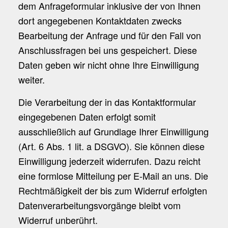
dem Anfrageformular inklusive der von Ihnen
dort angegebenen Kontaktdaten zwecks
Bearbeitung der Anfrage und für den Fall von
Anschlussfragen bei uns gespeichert. Diese
Daten geben wir nicht ohne Ihre Einwilligung
weiter.
Die Verarbeitung der in das Kontaktformular
eingegebenen Daten erfolgt somit
ausschließlich auf Grundlage Ihrer Einwilligung
(Art. 6 Abs. 1 lit. a DSGVO). Sie können diese
Einwilligung jederzeit widerrufen. Dazu reicht
eine formlose Mitteilung per E-Mail an uns. Die
Rechtmäßigkeit der bis zum Widerruf erfolgten
Datenverarbeitungsvorgänge bleibt vom
Widerruf unberührt.