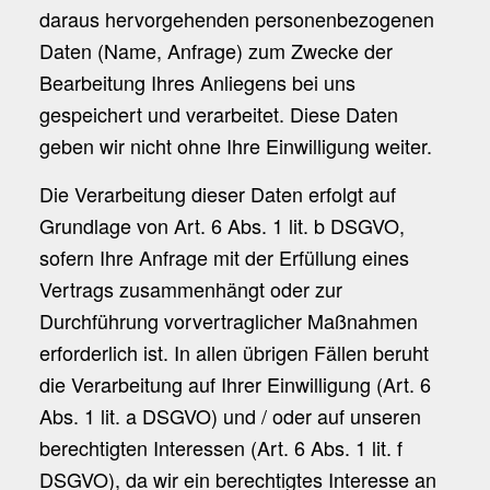
daraus hervorgehenden personenbezogenen
Daten (Name, Anfrage) zum Zwecke der
Bearbeitung Ihres Anliegens bei uns
gespeichert und verarbeitet. Diese Daten
geben wir nicht ohne Ihre Einwilligung weiter.
Die Verarbeitung dieser Daten erfolgt auf
Grundlage von Art. 6 Abs. 1 lit. b DSGVO,
sofern Ihre Anfrage mit der Erfüllung eines
Vertrags zusammenhängt oder zur
Durchführung vorvertraglicher Maßnahmen
erforderlich ist. In allen übrigen Fällen beruht
die Verarbeitung auf Ihrer Einwilligung (Art. 6
Abs. 1 lit. a DSGVO) und / oder auf unseren
berechtigten Interessen (Art. 6 Abs. 1 lit. f
DSGVO), da wir ein berechtigtes Interesse an