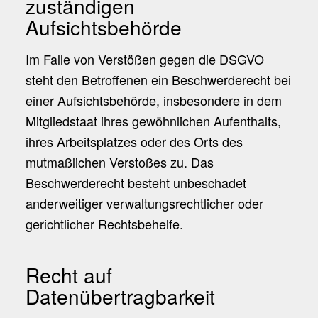
zuständigen
Aufsichtsbehörde
Im Falle von Verstößen gegen die DSGVO
steht den Betroffenen ein Beschwerderecht bei
einer Aufsichtsbehörde, insbesondere in dem
Mitgliedstaat ihres gewöhnlichen Aufenthalts,
ihres Arbeitsplatzes oder des Orts des
mutmaßlichen Verstoßes zu. Das
Beschwerderecht besteht unbeschadet
anderweitiger verwaltungsrechtlicher oder
gerichtlicher Rechtsbehelfe.
Recht auf
Datenübertragbarkeit